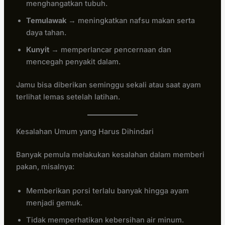
menghangatkan tubuh.
Temulawak
→ meningkatkan nafsu makan serta
daya tahan.
Kunyit
→ memperlancar pencernaan dan
mencegah penyakit dalam.
Jamu bisa diberikan seminggu sekali atau saat ayam
terlihat lemas setelah latihan.
Kesalahan Umum yang Harus Dihindari
Banyak pemula melakukan kesalahan dalam memberi
pakan, misalnya:
Memberikan porsi terlalu banyak hingga ayam
menjadi gemuk.
Tidak memperhatikan kebersihan air minum.