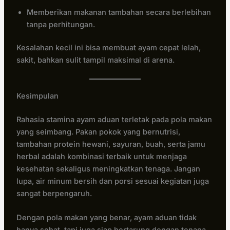
Memberikan makanan tambahan secara berlebihan
tanpa perhitungan.
Kesalahan kecil ini bisa membuat ayam cepat lelah,
sakit, bahkan sulit tampil maksimal di arena.
Kesimpulan
Rahasia stamina ayam aduan terletak pada pola makan
yang seimbang. Pakan pokok yang bernutrisi,
tambahan protein hewani, sayuran, buah, serta jamu
herbal adalah kombinasi terbaik untuk menjaga
kesehatan sekaligus meningkatkan tenaga. Jangan
lupa, air minum bersih dan porsi sesuai kegiatan juga
sangat berpengaruh.
Dengan pola makan yang benar, ayam aduan tidak
hanya sehat, tapi juga siap bertarung dengan tenaga