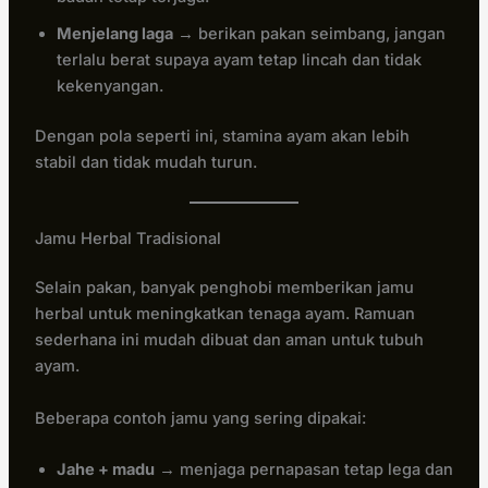
Menjelang laga
→ berikan pakan seimbang, jangan
terlalu berat supaya ayam tetap lincah dan tidak
kekenyangan.
Dengan pola seperti ini, stamina ayam akan lebih
stabil dan tidak mudah turun.
Jamu Herbal Tradisional
Selain pakan, banyak penghobi memberikan jamu
herbal untuk meningkatkan tenaga ayam. Ramuan
sederhana ini mudah dibuat dan aman untuk tubuh
ayam.
Beberapa contoh jamu yang sering dipakai:
Jahe + madu
→ menjaga pernapasan tetap lega dan