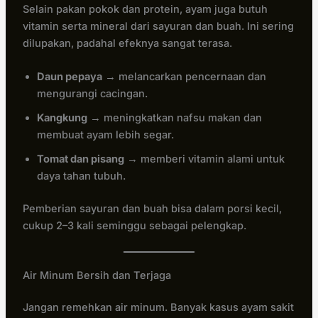
Selain pakan pokok dan protein, ayam juga butuh
vitamin serta mineral dari sayuran dan buah. Ini sering
dilupakan, padahal efeknya sangat terasa.
Daun pepaya
→ melancarkan pencernaan dan
mengurangi cacingan.
Kangkung
→ meningkatkan nafsu makan dan
membuat ayam lebih segar.
Tomat dan pisang
→ memberi vitamin alami untuk
daya tahan tubuh.
Pemberian sayuran dan buah bisa dalam porsi kecil,
cukup 2–3 kali seminggu sebagai pelengkap.
Air Minum Bersih dan Terjaga
Jangan remehkan air minum. Banyak kasus ayam sakit