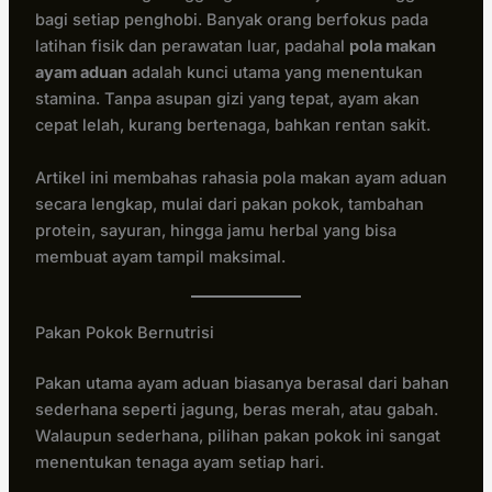
bagi setiap penghobi. Banyak orang berfokus pada
latihan fisik dan perawatan luar, padahal
pola makan
ayam aduan
adalah kunci utama yang menentukan
stamina. Tanpa asupan gizi yang tepat, ayam akan
cepat lelah, kurang bertenaga, bahkan rentan sakit.
Artikel ini membahas rahasia pola makan ayam aduan
secara lengkap, mulai dari pakan pokok, tambahan
protein, sayuran, hingga jamu herbal yang bisa
membuat ayam tampil maksimal.
Pakan Pokok Bernutrisi
Pakan utama ayam aduan biasanya berasal dari bahan
sederhana seperti jagung, beras merah, atau gabah.
Walaupun sederhana, pilihan pakan pokok ini sangat
menentukan tenaga ayam setiap hari.