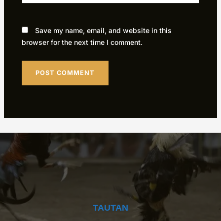
Save my name, email, and website in this
browser for the next time I comment.
TAUTAN