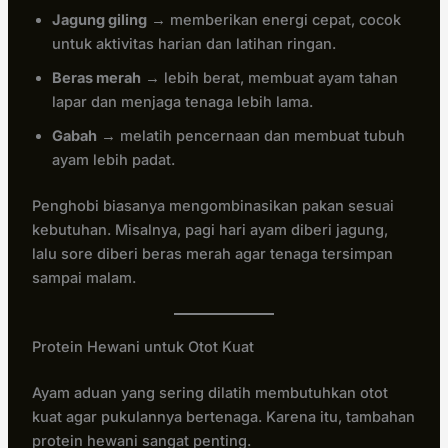
Jagung giling
→ memberikan energi cepat, cocok
untuk aktivitas harian dan latihan ringan.
Beras merah
→ lebih berat, membuat ayam tahan
lapar dan menjaga tenaga lebih lama.
Gabah
→ melatih pencernaan dan membuat tubuh
ayam lebih padat.
Penghobi biasanya mengombinasikan pakan sesuai
kebutuhan. Misalnya, pagi hari ayam diberi jagung,
lalu sore diberi beras merah agar tenaga tersimpan
sampai malam.
Protein Hewani untuk Otot Kuat
Ayam aduan yang sering dilatih membutuhkan otot
kuat agar pukulannya bertenaga. Karena itu, tambahan
protein hewani sangat penting.