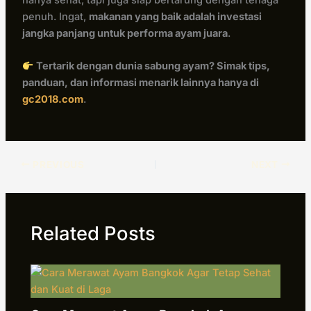
penuh. Ingat,
makanan yang baik adalah investasi
jangka panjang untuk performa ayam juara
.
Tertarik dengan dunia sabung ayam? Simak tips,
panduan, dan informasi menarik lainnya hanya di
gc2018.com
.
PREVIOUS
NEXT
Related Posts