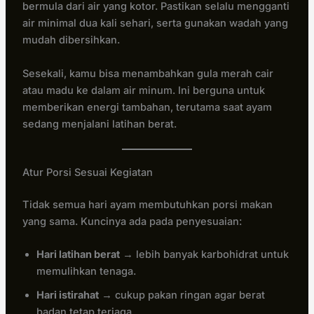
bermula dari air yang kotor. Pastikan selalu mengganti
air minimal dua kali sehari, serta gunakan wadah yang
mudah dibersihkan.
Sesekali, kamu bisa menambahkan gula merah cair
atau madu ke dalam air minum. Ini berguna untuk
memberikan energi tambahan, terutama saat ayam
sedang menjalani latihan berat.
Atur Porsi Sesuai Kegiatan
Tidak semua hari ayam membutuhkan porsi makan
yang sama. Kuncinya ada pada penyesuaian:
Hari latihan berat
→ lebih banyak karbohidrat untuk
memulihkan tenaga.
Hari istirahat
→ cukup pakan ringan agar berat
badan tetap terjaga.