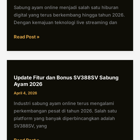
Lengkap,
Sabung ayam online menjadi salah satu hiburan
Live
digital yang terus berkembang hingga tahun 2026.
Streaming
Dengan kemajuan teknologi live streaming dan
&
Link
Read Post »
Terbaru
Update
Fitur
Update Fitur dan Bonus SV388SV Sabung
dan
Ayam 2026
Bonus
SV388SV
April 4, 2026
Sabung
Industri sabung ayam online terus mengalami
Ayam
perkembangan pesat di tahun 2026. Salah satu
2026
platform yang banyak diperbincangkan adalah
SV388SV, yang