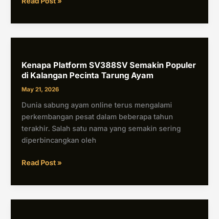
Read Post »
Kenapa
Platform
Kenapa Platform SV388SV Semakin Populer
SV388SV
di Kalangan Pecinta Tarung Ayam
Semakin
Populer
May 21, 2026
di
Dunia sabung ayam online terus mengalami
Kalangan
perkembangan pesat dalam beberapa tahun
Pecinta
terakhir. Salah satu nama yang semakin sering
Tarung
diperbincangkan oleh
Ayam
Read Post »
Mengenal
Perbedaan