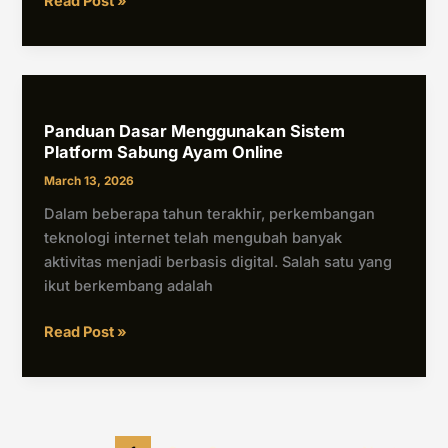
Read Post »
Panduan
Dasar
Panduan Dasar Menggunakan Sistem
Menggunakan
Platform Sabung Ayam Online
Sistem
Platform
March 13, 2026
Sabung
Dalam beberapa tahun terakhir, perkembangan
Ayam
teknologi internet telah mengubah banyak
Online
aktivitas menjadi berbasis digital. Salah satu yang
ikut berkembang adalah
Read Post »