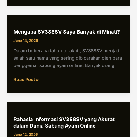
Mengapa
SV388SV
Mengapa SV388SV Saya Banyak di Minati?
Saya
Banyak
June 14, 2026
di
Dalam beberapa tahun terakhir, SV388SV menjadi
Minati?
salah satu nama yang sering dibicarakan oleh para
penggemar sabung ayam online. Banyak orang
Read Post »
Rahasia
Informasi
Rahasia Informasi SV388SV yang Akurat
SV388SV
dalam Dunia Sabung Ayam Online
yang
Akurat
June 12, 2026