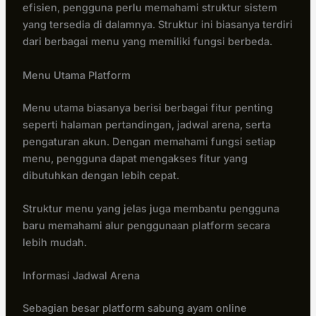
efisien, pengguna perlu memahami struktur sistem
yang tersedia di dalamnya. Struktur ini biasanya terdiri
dari berbagai menu yang memiliki fungsi berbeda.
Menu Utama Platform
Menu utama biasanya berisi berbagai fitur penting
seperti halaman pertandingan, jadwal arena, serta
pengaturan akun. Dengan memahami fungsi setiap
menu, pengguna dapat mengakses fitur yang
dibutuhkan dengan lebih cepat.
Struktur menu yang jelas juga membantu pengguna
baru memahami alur penggunaan platform secara
lebih mudah.
Informasi Jadwal Arena
Sebagian besar platform sabung ayam online