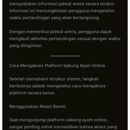
menyediakan informasi jadwal arena secara teratur.
Informasi ini memungkinkan pengguna mengetahui
waktu pertandingan yang akan berlangsung.
Dengan memeriksa jadwal arena, pengguna dapat
mengikuti aktivitas pertandingan sesuai dengan waktu
yang diinginkan.
Cara Mengakses Platform Sabung Ayam Online
Setelah memahami struktur sistem, langkah
berikutnya adalah mengetahui cara mengakses
platform secara benar.
Menggunakan Akses Resmi
Saat mengunjungi platform sabung ayam online,
sangat penting untuk memastikan bahwa akses yang