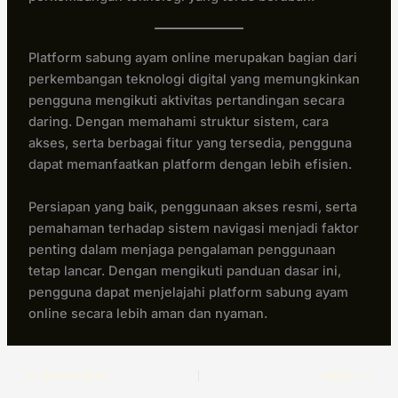
Platform sabung ayam online merupakan bagian dari
perkembangan teknologi digital yang memungkinkan
pengguna mengikuti aktivitas pertandingan secara
daring. Dengan memahami struktur sistem, cara
akses, serta berbagai fitur yang tersedia, pengguna
dapat memanfaatkan platform dengan lebih efisien.
Persiapan yang baik, penggunaan akses resmi, serta
pemahaman terhadap sistem navigasi menjadi faktor
penting dalam menjaga pengalaman penggunaan
tetap lancar. Dengan mengikuti panduan dasar ini,
pengguna dapat menjelajahi platform sabung ayam
online secara lebih aman dan nyaman.
PREVIOUS
NEXT