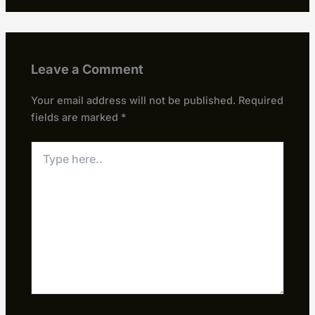
Leave a Comment
Your email address will not be published.
Required
fields are marked
*
Type
here..