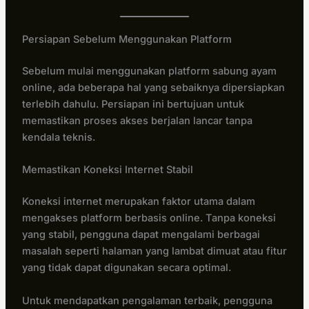
Persiapan Sebelum Menggunakan Platform
Sebelum mulai menggunakan platform sabung ayam
online, ada beberapa hal yang sebaiknya dipersiapkan
terlebih dahulu. Persiapan ini bertujuan untuk
memastikan proses akses berjalan lancar tanpa
kendala teknis.
Memastikan Koneksi Internet Stabil
Koneksi internet merupakan faktor utama dalam
mengakses platform berbasis online. Tanpa koneksi
yang stabil, pengguna dapat mengalami berbagai
masalah seperti halaman yang lambat dimuat atau fitur
yang tidak dapat digunakan secara optimal.
Untuk mendapatkan pengalaman terbaik, pengguna