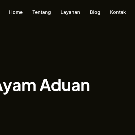
Home
Tentang
Layanan
Blog
Kontak
 Ayam Aduan