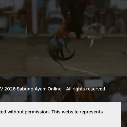
 2026 Sabung Ayam Online – All rights reserved.
ted without permission. This website represents