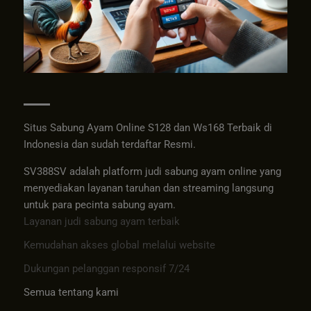
Situs Sabung Ayam Online S128 dan Ws168 Terbaik di
Indonesia dan sudah terdaftar Resmi.
SV388SV adalah platform judi sabung ayam online yang
menyediakan layanan taruhan dan streaming langsung
untuk para pecinta sabung ayam.
Layanan judi sabung ayam terbaik
Kemudahan akses global melalui website
Dukungan pelanggan responsif 7/24
Semua tentang kami