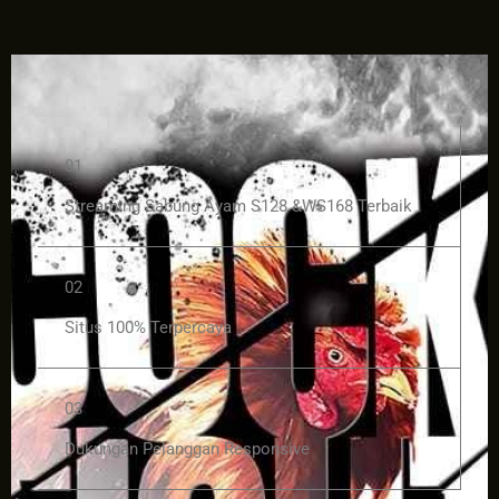
01
Streaming Sabung Ayam S128 &WS168 Terbaik
02
Situs 100% Terpercaya
03
Dukungan Pelanggan Responsive