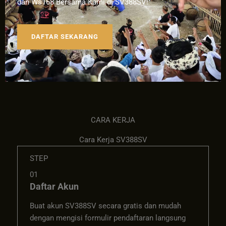
dan Ws168 Bersama Kami di SV388SV!
DAFTAR SEKARANG
CARA KERJA
Cara Kerja SV388SV
STEP
01
Daftar Akun
Buat akun SV388SV secara gratis dan mudah
dengan mengisi formulir pendaftaran langsung